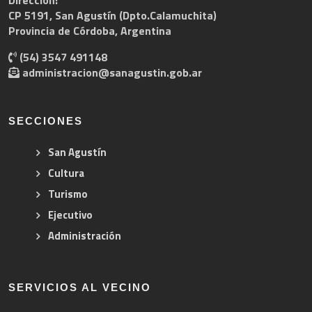
Dirección:
CP 5191, San Agustín (Dpto.Calamuchita)
Provincia de Córdoba, Argentina
(54) 3547 491148
administracion@sanagustin.gob.ar
SECCIONES
San Agustín
Cultura
Turismo
Ejecutivo
Administración
SERVICIOS AL VECINO