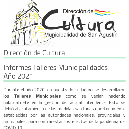
Dirección de Cultura
Informes Talleres Municipalidades -
Año 2021
Durante el año 2020, en nuestra localidad no se desarrollaron
los
Talleres Municipales
como se venian haciendo
habitualmete en la gestión del actual Intendente. Esto se
debió al acatamiento de las medidas sanitarias oportunamente
establecidas por las autoridades nacionales, provinciales y
municipales, para contrarestar los efectos de la pandemia del
COVID 19.