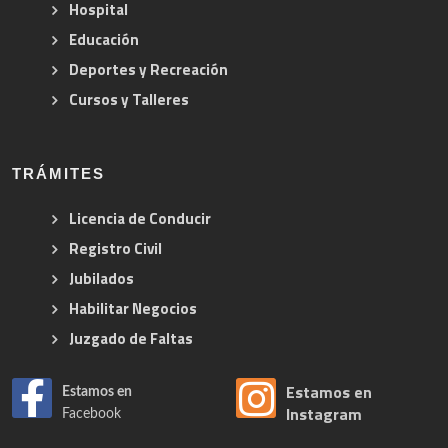
Hospital
Educación
Deportes y Recreación
Cursos y Talleres
TRÁMITES
Licencia de Conducir
Registro Civil
Jubilados
Habilitar Negocios
Juzgado de Faltas
Estamos en
Estamos en
Instagram
Facebook