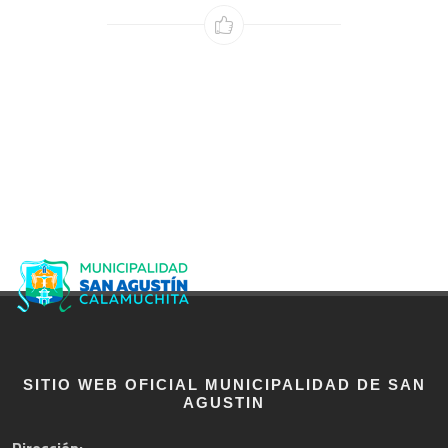
SITIO WEB OFICIAL MUNICIPALIDAD DE SAN
AGUSTIN