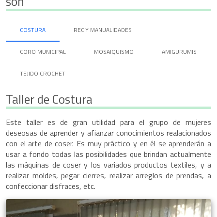
son
COSTURA
REC.Y MANUALIDADES
CORO MUNICIPAL
MOSAIQUISMO
AMIGURUMIS
TEJIDO CROCHET
Taller de Costura
Este taller es de gran utilidad para el grupo de mujeres
deseosas de aprender y afianzar conocimientos realacionados
con el arte de coser. Es muy práctico y en él se aprenderán a
usar a fondo todas las posibilidades que brindan actualmente
las máquinas de coser y los variados productos textiles, y a
realizar moldes, pegar cierres, realizar arreglos de prendas, a
confeccionar disfraces, etc.