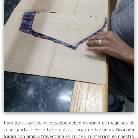
Para participar los interesados deben disponer de máquinas de
coser portátil. Este taller esta a cargo de la señora
Graciela
Solari
con amplia trayectoria en corte y confección en nuestro