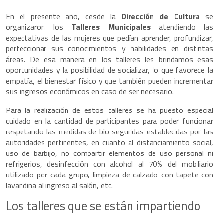
En el presente año, desde la
Dirección de Cultura
se
organizaron los
Talleres Municipales
atendiendo las
expectativas de las mujeres que pedían aprender, profundizar,
perfeccionar sus conocimientos y habilidades en distintas
áreas. De esa manera en los talleres les brindamos esas
oportunidades y la posibilidad de socializar, lo que favorece la
empatía, el bienestar físico y que también pueden incrementar
sus ingresos económicos en caso de ser necesario.
Para la realización de estos talleres se ha puesto especial
cuidado en la cantidad de participantes para poder funcionar
respetando las medidas de bio seguridas establecidas por las
autoridades pertinentes, en cuanto al distanciamiento social,
uso de barbijo, no compartir elementos de uso personal ni
refrigerios, desinfección con alcohol al 70% del mobiliario
utilizado por cada grupo, limpieza de calzado con tapete con
lavandina al ingreso al salón, etc.
Los talleres que se están impartiendo