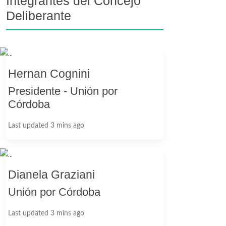
Integrantes del Concejo
Deliberante
Hernan Cognini
Presidente - Unión por
Córdoba
Last updated 3 mins ago
Dianela Graziani
Unión por Córdoba
Last updated 3 mins ago