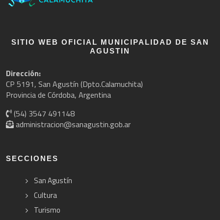
SITIO WEB OFICIAL MUNICIPALIDAD DE SAN
AGUSTIN
Dirección:
CP 5191, San Agustín (Dpto.Calamuchita)
Provincia de Córdoba, Argentina
(54) 3547 491148
administracion@sanagustin.gob.ar
SECCIONES
San Agustín
Cultura
Turismo