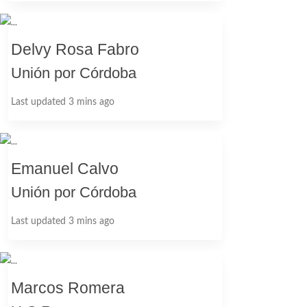
Delvy Rosa Fabro
Unión por Córdoba
Last updated 3 mins ago
Emanuel Calvo
Unión por Córdoba
Last updated 3 mins ago
Marcos Romera