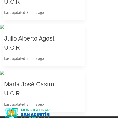
U.C.R.
Last updated 3 mins ago
Julio Alberto Agosti
U.C.R.
Last updated 3 mins ago
María José Castro
U.C.R.
Last updated 3 mins ago