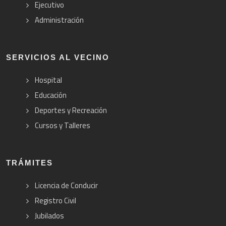
Ejecutivo
Administración
SERVICIOS AL VECINO
Hospital
Educación
Deportes y Recreación
Cursos y Talleres
TRÁMITES
Licencia de Conducir
Registro Civil
Jubilados